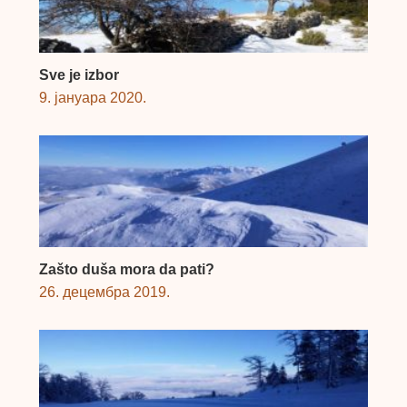
Sve je izbor
9. јануара 2020.
Zašto duša mora da pati?
26. децембра 2019.