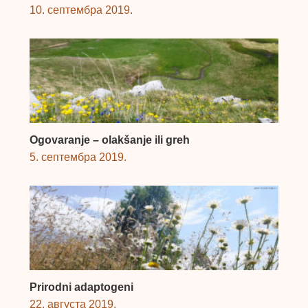
10. септембра 2019.
Ogovaranje – olakšanje ili greh
5. септембра 2019.
Prirodni adaptogeni
22. августа 2019.