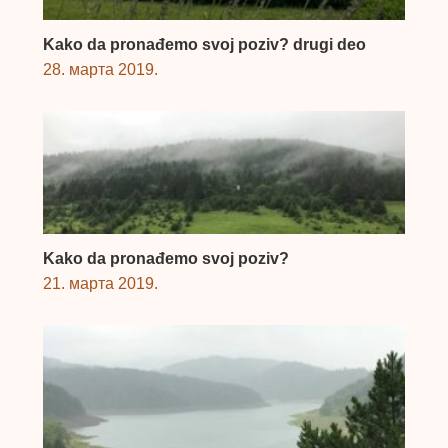
Kako da pronađemo svoj poziv? drugi deo
28. марта 2019.
Kako da pronađemo svoj poziv?
21. марта 2019.