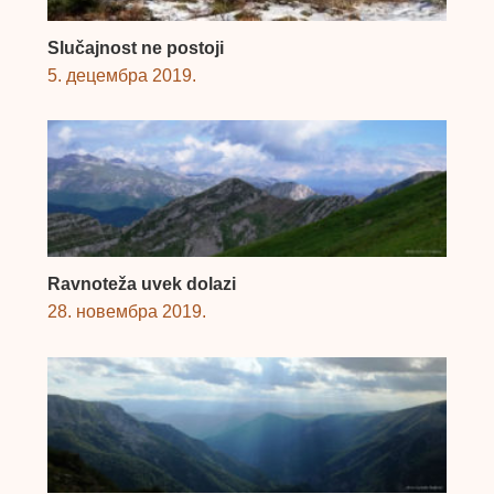
Slučajnost ne postoji
5. децембра 2019.
Ravnoteža uvek dolazi
28. новембра 2019.