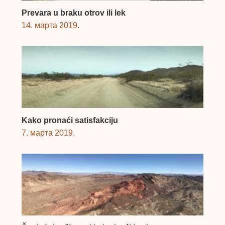
Prevara u braku otrov ili lek
14. марта 2019.
Kako pronaći satisfakciju
7. марта 2019.