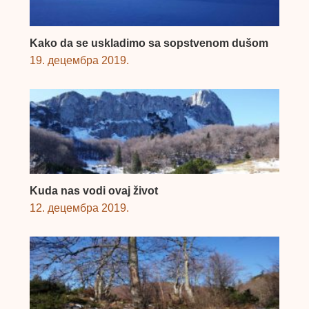
Kako da se uskladimo sa sopstvenom dušom
19. децембра 2019.
Kuda nas vodi ovaj život
12. децембра 2019.