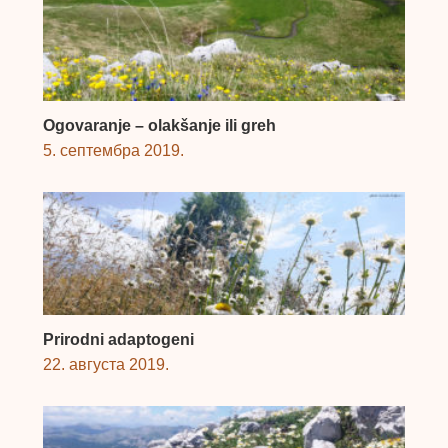
Ogovaranje – olakšanje ili greh
5. септембра 2019.
Prirodni adaptogeni
22. августа 2019.