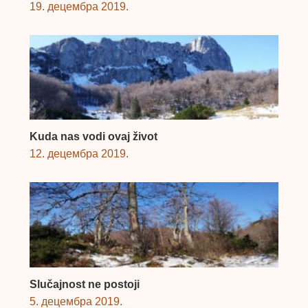
19. децембра 2019.
Kuda nas vodi ovaj život
12. децембра 2019.
Slučajnost ne postoji
5. децембра 2019.