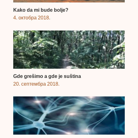
Kako da mi bude bolje?
4. октобра 2018.
Gde grešimo a gde je suština
20. септембра 2018.