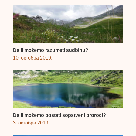
Da li možemo razumeti sudbinu?
10. октобра 2019.
Da li možemo postati sopstveni proroci?
3. октобра 2019.