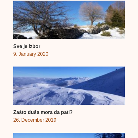
Sve je izbor
9. January 2020.
Zašto duša mora da pati?
26. December 2019.