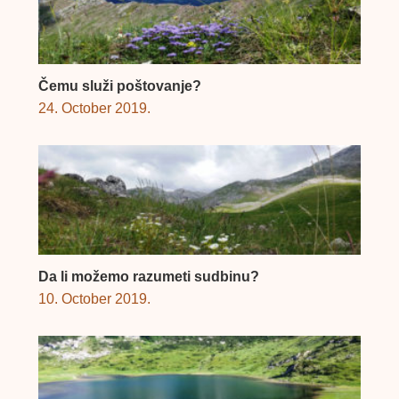
Čemu služi poštovanje?
24. October 2019.
Da li možemo razumeti sudbinu?
10. October 2019.