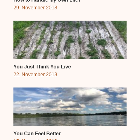
29. November 2018.
You Just Think You Live
22. November 2018.
You Can Feel Better