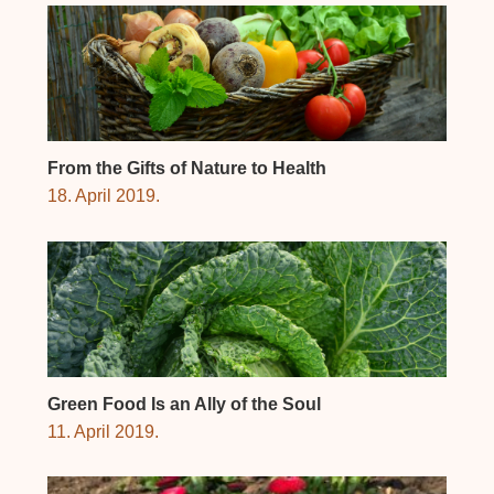
From the Gifts of Nature to Health
18. April 2019.
Green Food Is an Ally of the Soul
11. April 2019.