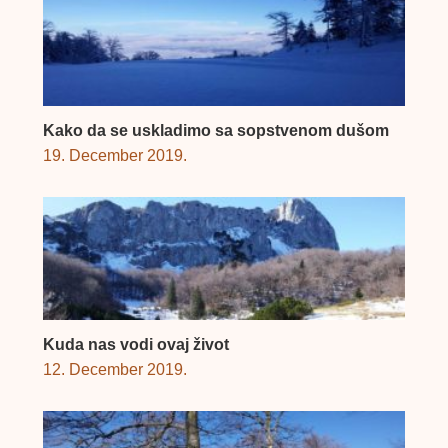
Kako da se uskladimo sa sopstvenom dušom
19. December 2019.
Kuda nas vodi ovaj život
12. December 2019.