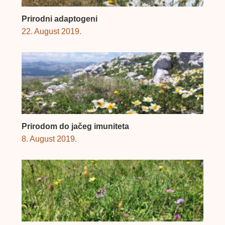
Prirodni adaptogeni
22. August 2019.
Prirodom do jačeg imuniteta
8. August 2019.