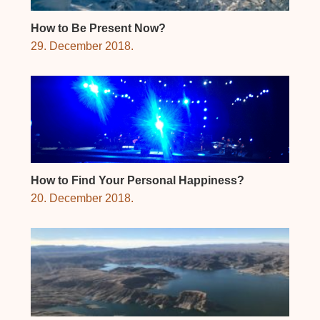
How to Be Present Now?
29. December 2018.
How to Find Your Personal Happiness?
20. December 2018.