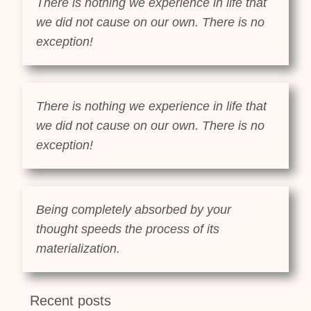
There is nothing we experience in life that
we did not cause on our own. There is no
exception!
There is nothing we experience in life that
we did not cause on our own. There is no
exception!
Being completely absorbed by your
thought speeds the process of its
materialization.
Recent posts