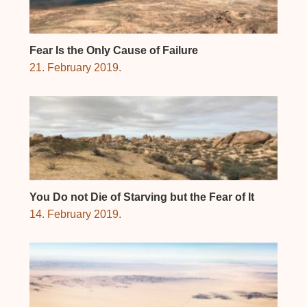
Fear Is the Only Cause of Failure
21. February 2019.
You Do not Die of Starving but the Fear of It
14. February 2019.