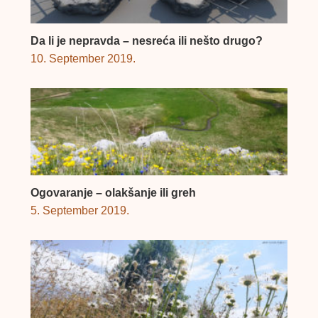
Da li je nepravda – nesreća ili nešto drugo?
10. September 2019.
Ogovaranje – olakšanje ili greh
5. September 2019.