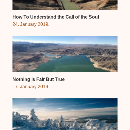
How To Understand the Call of the Soul
24. January 2019.
Nothing Is Fair But True
17. January 2019.