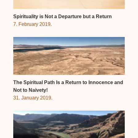
Spirituality is Not a Departure but a Return
7. February 2019.
The Spiritual Path Is a Return to Innocence and
Not to Naivety!
31. January 2019.