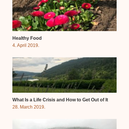
Healthy Food
4. April 2019.
What Is a Life Crisis and How to Get Out of It
28. March 2019.