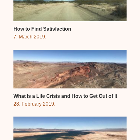
How to Find Satisfaction
7. March 2019.
What Is a Life Crisis and How to Get Out of It
28. February 2019.