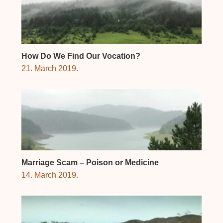
How Do We Find Our Vocation?
21. March 2019.
Marriage Scam – Poison or Medicine
14. March 2019.