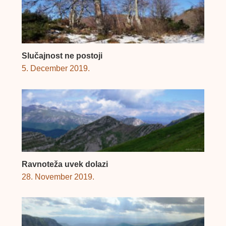
Slučajnost ne postoji
5. December 2019.
Ravnoteža uvek dolazi
28. November 2019.