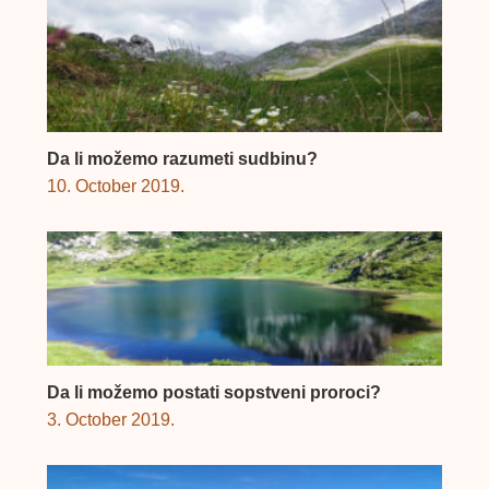
Da li možemo razumeti sudbinu?
10. October 2019.
Da li možemo postati sopstveni proroci?
3. October 2019.