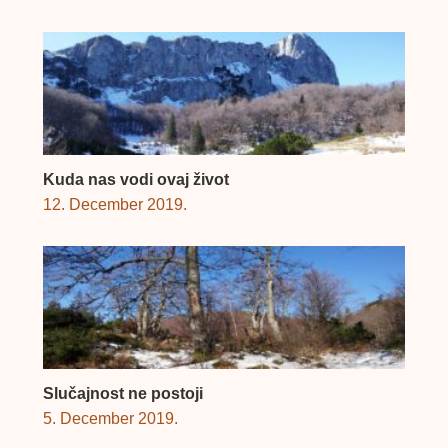
Kuda nas vodi ovaj život
12. December 2019.
Slučajnost ne postoji
5. December 2019.