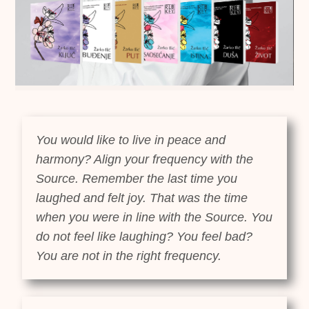
You would like to live in peace and
harmony? Align your frequency with the
Source. Remember the last time you
laughed and felt joy. That was the time
when you were in line with the Source. You
do not feel like laughing? You feel bad?
You are not in the right frequency.