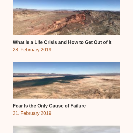
What Is a Life Crisis and How to Get Out of It
28. February 2019.
Fear Is the Only Cause of Failure
21. February 2019.