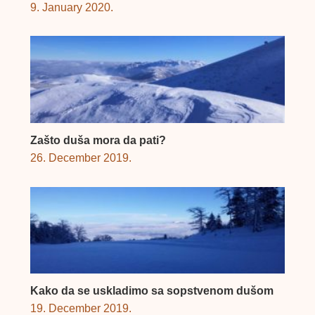
9. January 2020.
Zašto duša mora da pati?
26. December 2019.
Kako da se uskladimo sa sopstvenom dušom
19. December 2019.