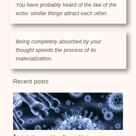
You have probably heard of the law of the
echo: similar things attract each other.
Being completely absorbed by your
thought speeds the process of its
materialization.
Recent posts