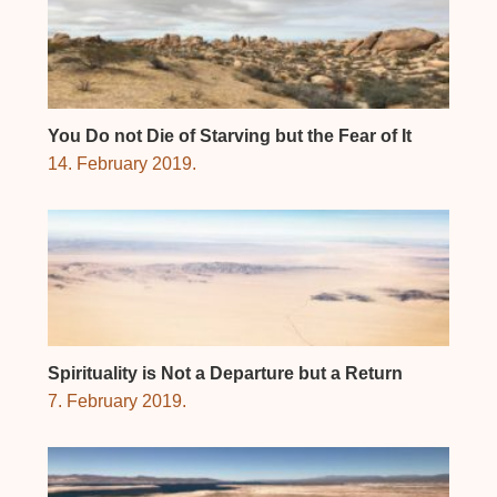
You Do not Die of Starving but the Fear of It
14. February 2019.
Spirituality is Not a Departure but a Return
7. February 2019.