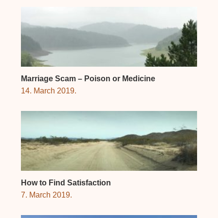
Marriage Scam – Poison or Medicine
14. March 2019.
How to Find Satisfaction
7. March 2019.