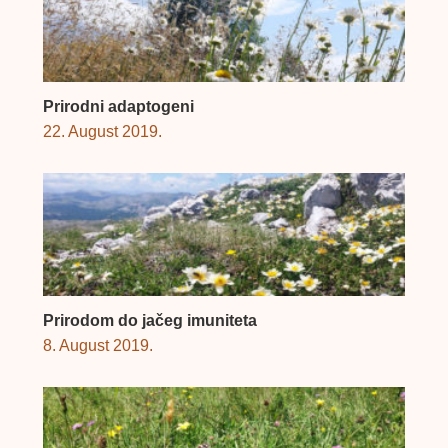
Prirodni adaptogeni
22. August 2019.
Prirodom do jačeg imuniteta
8. August 2019.