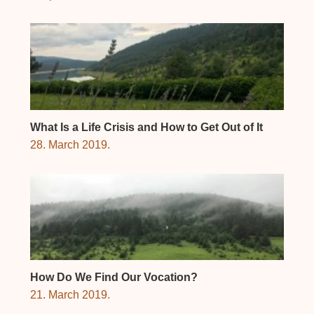
What Is a Life Crisis and How to Get Out of It
28. March 2019.
How Do We Find Our Vocation?
21. March 2019.