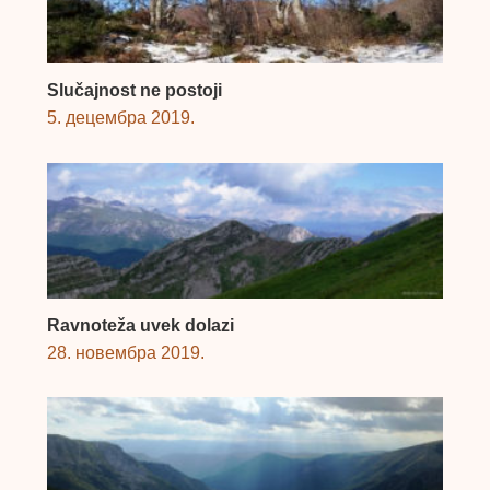
Slučajnost ne postoji
5. децембра 2019.
Ravnoteža uvek dolazi
28. новембра 2019.