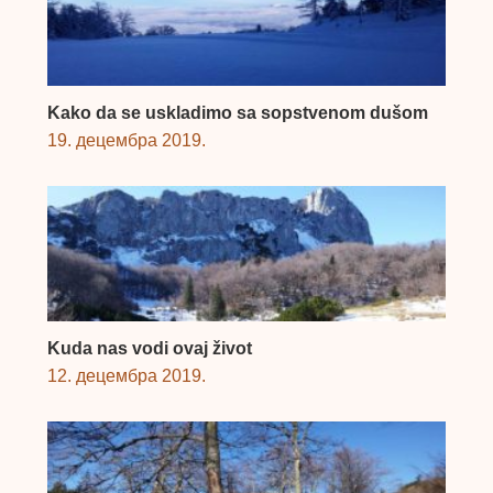
Kako da se uskladimo sa sopstvenom dušom
19. децембра 2019.
Kuda nas vodi ovaj život
12. децембра 2019.