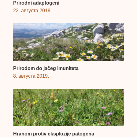
Prirodni adaptogeni
22. августа 2019.
Prirodom do jačeg imuniteta
8. августа 2019.
Hranom protiv eksplozije patogena