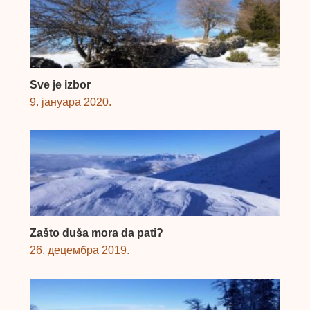
Sve je izbor
9. јануара 2020.
Zašto duša mora da pati?
26. децембра 2019.