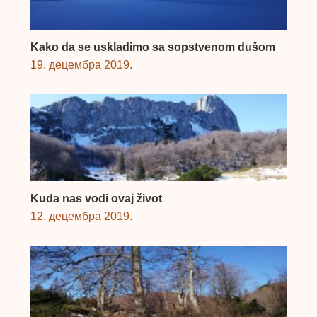
Kako da se uskladimo sa sopstvenom dušom
19. децембра 2019.
Kuda nas vodi ovaj život
12. децембра 2019.