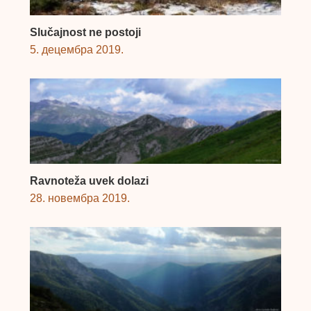
Slučajnost ne postoji
5. децембра 2019.
Ravnoteža uvek dolazi
28. новембра 2019.