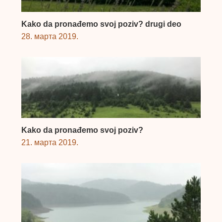
Kako da pronađemo svoj poziv? drugi deo
28. марта 2019.
Kako da pronađemo svoj poziv?
21. марта 2019.