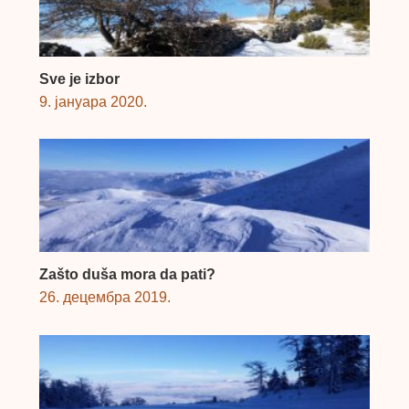
Sve je izbor
9. јануара 2020.
Zašto duša mora da pati?
26. децембра 2019.