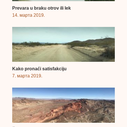
Prevara u braku otrov ili lek
14. марта 2019.
Kako pronaći satisfakciju
7. марта 2019.