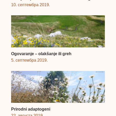
10. септембра 2019.
Ogovaranje – olakšanje ili greh
5. септембра 2019.
Prirodni adaptogeni
22. августа 2019.