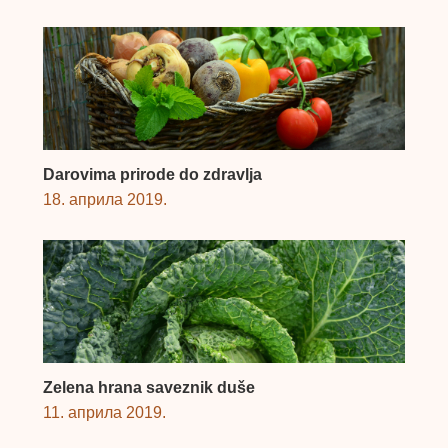
Darovima prirode do zdravlja
18. априла 2019.
Zelena hrana saveznik duše
11. априла 2019.