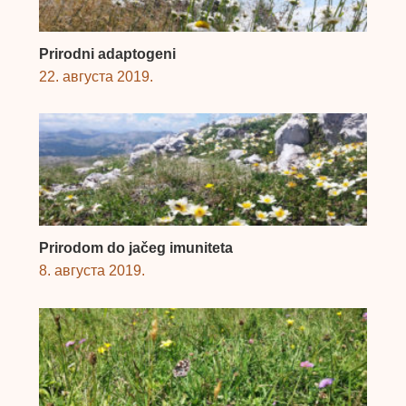
Prirodni adaptogeni
22. августа 2019.
Prirodom do jačeg imuniteta
8. августа 2019.