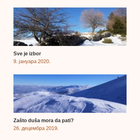
Sve je izbor
9. јануара 2020.
Zašto duša mora da pati?
26. децембра 2019.