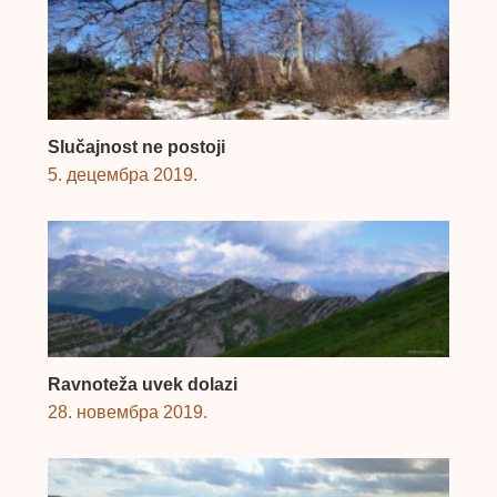
Slučajnost ne postoji
5. децембра 2019.
Ravnoteža uvek dolazi
28. новембра 2019.