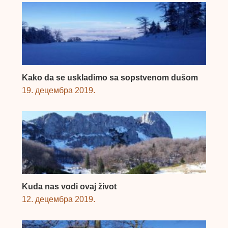
Kako da se uskladimo sa sopstvenom dušom
19. децембра 2019.
Kuda nas vodi ovaj život
12. децембра 2019.